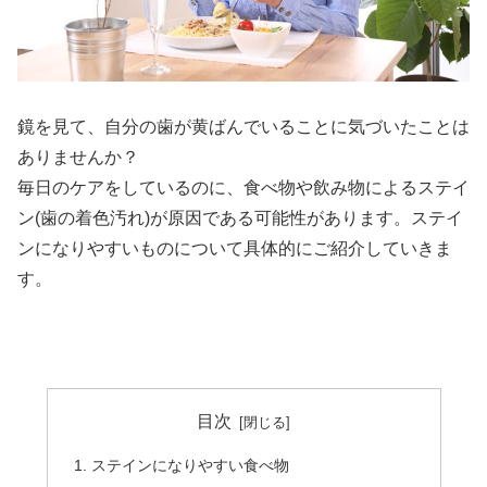
鏡を見て、自分の歯が黄ばんでいることに気づいたことは
ありませんか？
毎日のケアをしているのに、食べ物や飲み物によるステイ
ン(歯の着色汚れ)が原因である可能性があります。ステイ
ンになりやすいものについて具体的にご紹介していきま
す。
目次
ステインになりやすい食べ物