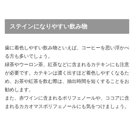
ステインになりやすい飲み物
歯に着色しやすい飲み物といえば、コーヒーを思い浮かべ
る方も多いでしょう。
緑茶やウーロン茶、紅茶などに含まれるカテキンにも注意
が必要です。カテキンは濃く出すほど着色しやすくなるた
め、お茶や紅茶を飲む際は、抽出時間を短くすることをお
勧めします。
また、赤ワインに含まれるポリフェノールや、ココアに含
まれるカカオマスポリフェノールにも気をつけましょう。