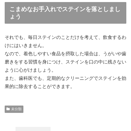
こまめなお手入れでステインを落としまし
ょう
それでも、毎日ステインのことだけを考えて、飲食するわ
けにはいきません。
なので、着色しやすい食品を摂取した場合は、うがいや歯
磨きをする習慣を身につけ、ステインを口の中に残さない
ように心がけましょう。
また、歯科医でも、定期的なクリーニングでステインを効
果的に除去することができます。
未分類