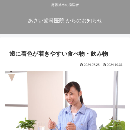
尾張旭市の歯医者
あさい歯科医院 からのお知らせ
歯に着色が着きやすい食べ物・飲み物
2024.07.25
2024.10.31