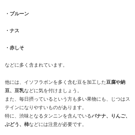
・プルーン
・ナス
・赤しそ
などに多く含まれています。
他には、イソフラボンを多く含む豆を加工した
豆腐や納
豆、豆乳
などに気を付けましょう。
また、毎日摂っているという方も多い果物にも、じつはス
テインになりやすいものがあります。
特に、渋味となるタンニンを含んでいる
バナナ、りんご、
ぶどう、柿
などには注意が必要です。