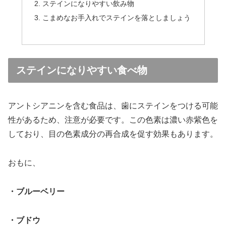
ステインになりやすい飲み物
こまめなお手入れでステインを落としましょう
ステインになりやすい食べ物
アントシアニンを含む食品は、歯にステインをつける可能
性があるため、注意が必要です。この色素は濃い赤紫色を
しており、目の色素成分の再合成を促す効果もあります。
おもに、
・ブルーベリー
・ブドウ