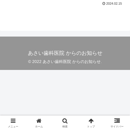
2024.02.15
あさい歯科医院 からのお知らせ
© 2022 あさい歯科医院 からのお知らせ.
メニュー
ホーム
検索
トップ
サイドバー