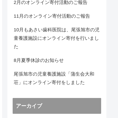
2月のオンライン寄付活動のご報告
11月のオンライン寄付活動のご報告
10月もあさい歯科医院は、尾張旭市の児
童養護施設にオンライン寄付を行いまし
た
8月夏季休診のお知らせ
尾張旭市の児童養護施設「蒲生会大和
荘」にオンライン寄付をしました
アーカイブ