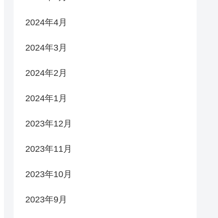
2024年4月
2024年3月
2024年2月
2024年1月
2023年12月
2023年11月
2023年10月
2023年9月