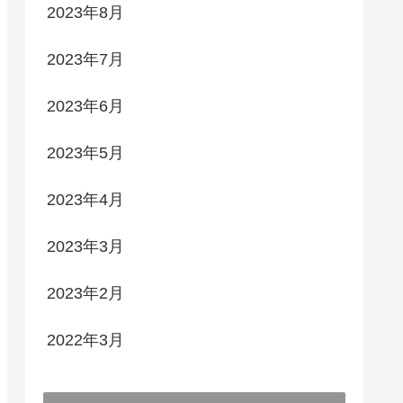
2023年8月
2023年7月
2023年6月
2023年5月
2023年4月
2023年3月
2023年2月
2022年3月