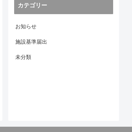
カテゴリー
お知らせ
施設基準届出
未分類