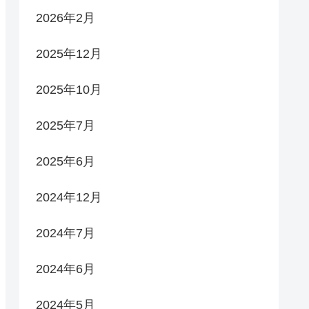
2026年2月
2025年12月
2025年10月
2025年7月
2025年6月
2024年12月
2024年7月
2024年6月
2024年5月