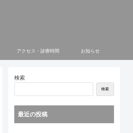
アクセス・診療時間
お知らせ
検索
検索
最近の投稿