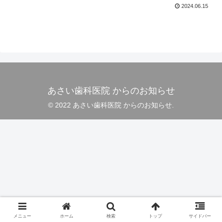
2024.06.15
あさい歯科医院 からのお知らせ
© 2022 あさい歯科医院 からのお知らせ.
メニュー
ホーム
検索
トップ
サイドバー