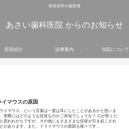
尾張旭市の歯医者
あさい歯科医院 からのお知らせ
院長紹介
診療案内
当院について
ライマウスの原因
ライマウス」という言葉は一度は耳にしたことがあるかと思いま
、実際にはどのような症状なのかご存知でしょうか？ 口が乾くだ
と思われがちですが、その他にもさまざまな症状が引き起こされ
とがあります。また、ドライマウスの原因も様々です...