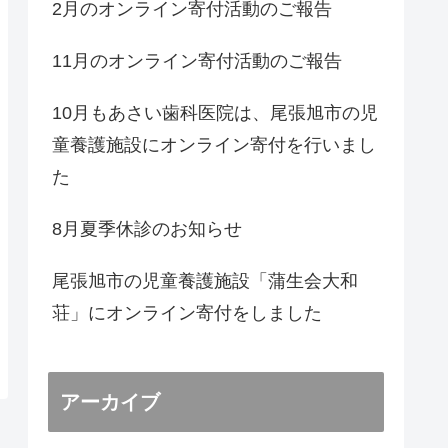
2月のオンライン寄付活動のご報告
11月のオンライン寄付活動のご報告
10月もあさい歯科医院は、尾張旭市の児
童養護施設にオンライン寄付を行いまし
た
8月夏季休診のお知らせ
尾張旭市の児童養護施設「蒲生会大和
荘」にオンライン寄付をしました
アーカイブ