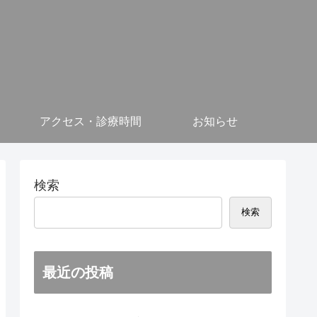
アクセス・診療時間
お知らせ
検索
検索
最近の投稿