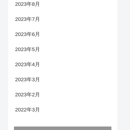
2023年8月
2023年7月
2023年6月
2023年5月
2023年4月
2023年3月
2023年2月
2022年3月