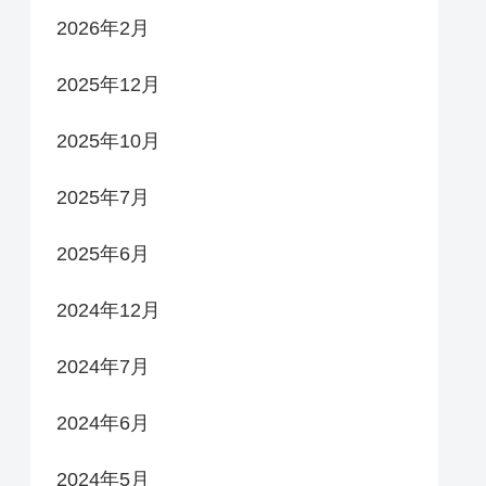
2026年2月
2025年12月
2025年10月
2025年7月
2025年6月
2024年12月
2024年7月
2024年6月
2024年5月