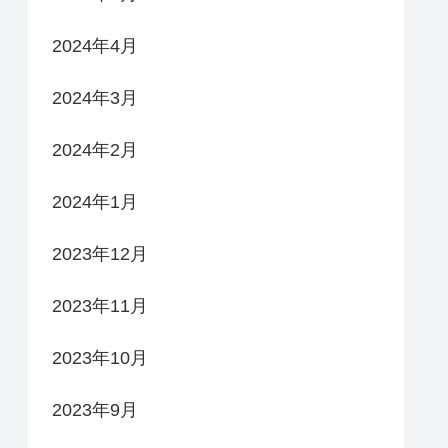
2024年4月
2024年3月
2024年2月
2024年1月
2023年12月
2023年11月
2023年10月
2023年9月